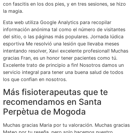
con fascitis en los dos pies, y en tres sesiones, se hizo
la magia.
Esta web utiliza Google Analytics para recopilar
información anónima tal como el número de visitantes
del sitio, o las páginas más populares. Jornada lúdica
esportiva Me resolvió una lesión que llevaba meses
intentando resolver, Xavi excelente profesional! Muchas
gracias Fran, es un honor tener pacientes como tú.
Excelente trato de principio a fin! Nosotros damos un
servicio integral para tener una buena salud de todos
los que confian en nosotros.
Más fisioterapeutas que te
recomendamos en Santa
Perpètua de Mogoda
Muchas gracias Maria por tu valoración. Muchas gracias
Mateo por tu reseña, pero solo hacemos nuestro