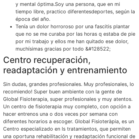
y mental óptima.Soy una persona, que en mi
tiempo libre, practico diferentesdeportes, según la
época del año.
Tenía un dolor horroroso por una fascitis plantar
que no se me curaba por las horas q estaba de pie
por mi trabajo y ellos me han quitado ese dolor,
muchísimas gracias por todo &#128522;
Centro recuperación,
readaptación y entrenamiento
Sin dudas, grandes profesionales. Muy profesionales, lo
recomiendo! Super buen ambiente con la gente de
Global Fisioterapia, super profesionales y muy atentos.
Un centro de fisioterapia muy completo, con opción a
hacer entrenos una o dos veces por semana con
diferentes horarios a escoger. Global Fisioteràpia, es un
Centro especializado en ls tratamientos, que permiten
una oportuna rehabilitación y readaptación funcional de