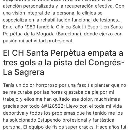
atención personalizada y la recuperación efectiva. Con
una visión integral de la persona, la clínica se
especializa en la rehabilitación funcional de lesiones…
En el año 1989 fundé la Clínica Salut i Esport en Santa
Perpètua de la Mogoda (Barcelona), donde ejerzo con
pasión mi actividad profesional.
El CH Santa Perpètua empata a
tres gols a la pista del Congrés-
La Sagrera
Tenía un dolor horroroso por una fascitis plantar que no
se me curaba por las horas q estaba de pie por mi
trabajo y ellos me han quitado ese dolor, muchísimas
gracias por todo &#128522; Llevo con el toda mi vida
deportiva y todos los problemas que he tenido me los
ha solucionado.Estupendo profesional y fantástica
persona. El equipo de fisios super cracks! Hace años fui