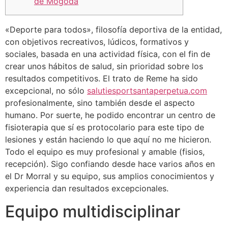
de Mogoda
«Deporte para todos», filosofía deportiva de la entidad,
con objetivos recreativos, lúdicos, formativos y
sociales, basada en una actividad física, con el fin de
crear unos hábitos de salud, sin prioridad sobre los
resultados competitivos. El trato de Reme ha sido
excepcional, no sólo
salutiesportsantaperpetua.com
profesionalmente, sino también desde el aspecto
humano. Por suerte, he podido encontrar un centro de
fisioterapia que sí es protocolario para este tipo de
lesiones y están haciendo lo que aquí no me hicieron.
Todo el equipo es muy profesional y amable (fisios,
recepción). Sigo confiando desde hace varios años en
el Dr Morral y su equipo, sus amplios conocimientos y
experiencia dan resultados excepcionales.
Equipo multidisciplinar