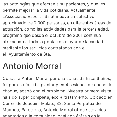
las patologías que afectan a su pacientes, y que les
permite mejorar la vida cotidiana. Actualmente
L’Associació Esport i Salut mueve un colectivo
aproximado de 2.000 personas, en diferentes áreas de
actuación, como las actividades para la tercera edad,
programa que desde el octubre de 2001 continua
ofreciendo a toda la población mayor de la ciudad
mediante los servicios contratados con el
el Ayuntamiento de Sta.
Antonio Morral
Conocí a Antoni Morral por una conocida hace 6 años,
fui por una fascitis plantar y en 4 sesiones de ondas de
choque, acabó con el problema. Nuestra primera visita
ha sido super completa, eco + tratamiento. Ubicado en
Carrer de Joaquim Malats, 32, Santa Perpètua de
Mogoda, Barcelona, Antonio Morral ofrece servicios
adaptados a la comunidad local con énfasis en la