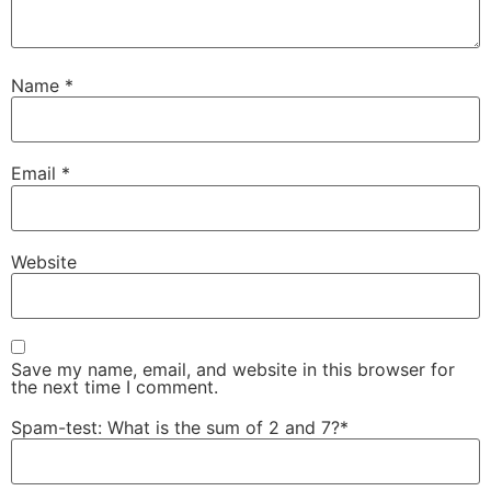
Name
*
Email
*
Website
Save my name, email, and website in this browser for
the next time I comment.
Spam-test: What is the sum of 2 and 7?*