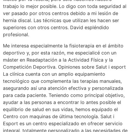
trabajo lo mejor posible. Lo digo con toda seguridad al
ver pasado por otros centros debido a mi lesión de
hernia discal. Las técnicas que utilizan les hacen ser
superiores con otros centros. David espléndido
profesional.
Me interesa especialmente la fisioterapia en el ámbito
deportivo y, por esta razón, me especialicé con un
máster en Readaptación a la Actividad Física y la
Competición Deportiva. Opiniones sobre Salut i esport
La clínica cuenta con un amplio equipamiento
tecnológico que complementa las terapias manuales,
asegurando así una atención efectiva y personalizada
para cada paciente. Teniendo como principal objetivo,
ayudar a las personas a encontrar lo antes posible el
equilibrio de salud en sus vidas, hemos equipado el
Centro con maquinas de última tecnología. Salut i
Esport es un centro especializado en ofrecer servicio
integral, totalmente personalizado a las necesidades de