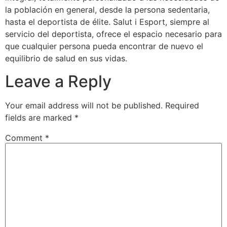
la población en general, desde la persona sedentaria,
hasta el deportista de élite. Salut i Esport, siempre al
servicio del deportista, ofrece el espacio necesario para
que cualquier persona pueda encontrar de nuevo el
equilibrio de salud en sus vidas.
Leave a Reply
Your email address will not be published.
Required
fields are marked
*
Comment
*