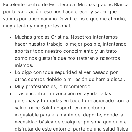
Excelente centro de Fisioterapia. Muchas gracias Blanca
por tu valoración, eso nos hace crecer y saber que
vamos por buen camino David, el fisio que me atendió,
muy atento y muy profesional.
Muchas gracias Cristina, Nosotros intentamos
hacer nuestro trabajo lo mejor posible, intentando
aportar todo nuestro conocimiento y un trato
como nos gustaría que nos trataran a nosotros
mismos.
Lo digo con toda seguridad al ver pasado por
otros centros debido a mi lesión de hernia discal.
Muy profesionales, lo recomiendo!
Tras encontrar mi vocación en ayudar a las
personas y formarlas en todo lo relacionado con la
salud, nace Salut i Esport, en un entorno
inigualable para el amante del deporte, donde la
necesidad básica de cualquier persona que quiera
disfrutar de este entorno, parte de una salud física