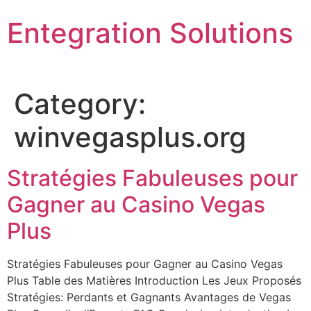
Skip
Entegration Solutions
to
content
Category:
winvegasplus.org
Stratégies Fabuleuses pour
Gagner au Casino Vegas
Plus
Stratégies Fabuleuses pour Gagner au Casino Vegas
Plus Table des Matières Introduction Les Jeux Proposés
Stratégies: Perdants et Gagnants Avantages de Vegas