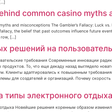
[…]
 behind common casino myths 
yths and misconceptions The Gambler’s Fallacy: Luck vs. 
fallacy, the belief that past outcomes influence future even
 row, […]
х решений на пользователь
овательские требования Современные инновации ради
 продуктов. То, что еще декаду назад выглядело нова
м. Клиенты адаптировались к повышенным требованиям
лемы для создателей и организаций. Почему скорость
а типы электронного отдых
 отдыха Новейшие решения коренным образом изменил