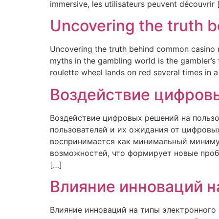
immersive, les utilisateurs peuvent découvrir 
Uncovering the truth
Uncovering the truth behind common casino m
myths in the gambling world is the gambler’s 
roulette wheel lands on red several times in a
Воздействие цифровы
Воздействие цифровых решений на польз
пользователей и их ожидания от цифровых
воспринимается как минимальный миниму
возможностей, что формирует новые проб
[…]
Влияние инноваций н
Влияние инноваций на типы электронного