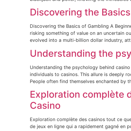
Discovering the Basics
Discovering the Basics of Gambling A Beginn
risking something of value on an uncertain o
evolved into a multi-billion dollar industry, at
Understanding the psy
Understanding the psychology behind casino g
individuals to casinos. This allure is deeply
People often find themselves enchanted by th
Exploration complète d
Casino
Exploration complète des casinos tout ce qu
de jeux en ligne qui a rapidement gagné en p