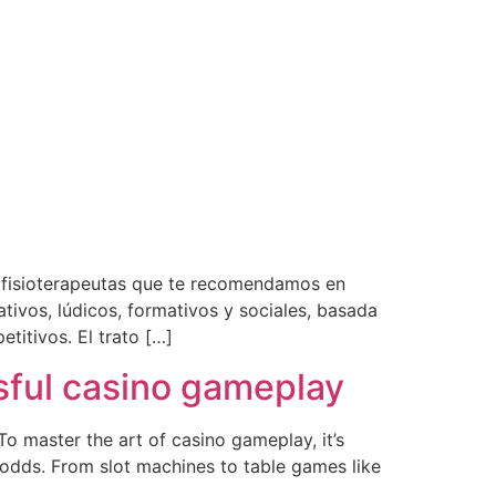
s fisioterapeutas que te recomendamos en
tivos, lúdicos, formativos y sociales, basada
etitivos. El trato […]
ssful casino gameplay
 master the art of casino gameplay, it’s
d odds. From slot machines to table games like