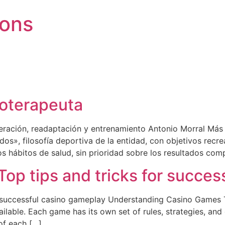
ions
ioterapeuta
peración, readaptación y entrenamiento Antonio Morral Má
», filosofía deportiva de la entidad, con objetivos recrea
nos hábitos de salud, sin prioridad sobre los resultados comp
Top tips and tricks for succe
r successful casino gameplay Understanding Casino Games To
ilable. Each game has its own set of rules, strategies, an
of each […]