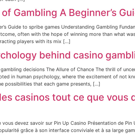
 of Gambling A Beginner’s Gu
er’s Guide to spribe games Understanding Gambling Fundame
utcome, often with the hope of winning more than what was 
tracting players with its mix […]
chology behind casino gambl
ambling decisions The Allure of Chance The thrill of uncer
 rooted in human psychology, where the excitement of not k
e possibilities that each game presents, […]
es casinos tout ce que vous d
e vous devez savoir sur Pin Up Casino Présentation de Pin
opularité grâce à son interface conviviale et à sa large g