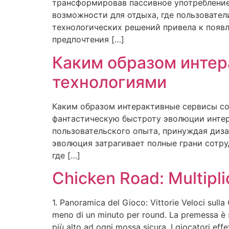
трансформировав пассивное употребление
возможности для отдыха, где пользовател
технологических решений привела к появ
предпочтения […]
Каким образом интер
технологиями
Каким образом интерактивные сервисы со
фантастическую быстроту эволюции интер
пользовательского опыта, принуждая диз
эволюция затрагивает полные грани сотру
где […]
Chicken Road: Multipli
1. Panoramica del Gioco: Vittorie Veloci sull
meno di un minuto per round. La premessa è s
più alto ad ogni mossa sicura. I giocatori eff