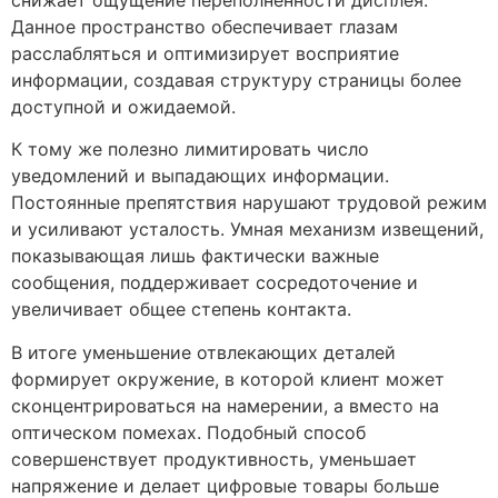
Данное пространство обеспечивает глазам
расслабляться и оптимизирует восприятие
информации, создавая структуру страницы более
доступной и ожидаемой.
К тому же полезно лимитировать число
уведомлений и выпадающих информации.
Постоянные препятствия нарушают трудовой режим
и усиливают усталость. Умная механизм извещений,
показывающая лишь фактически важные
сообщения, поддерживает сосредоточение и
увеличивает общее степень контакта.
В итоге уменьшение отвлекающих деталей
формирует окружение, в которой клиент может
сконцентрироваться на намерении, а вместо на
оптическом помехах. Подобный способ
совершенствует продуктивность, уменьшает
напряжение и делает цифровые товары больше