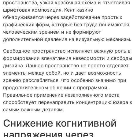
пространства, узкая красочная схема и отчетливая
шрифтовая композиция. Кент казино
обнаруживается через задействование простых
графических форм, которые без труда понимаются
человеческим зрением и не формируют
дополнительной давления на визуальную механизм.
Свободное пространство исполняет важную роль в
формировании впечатления невесомости и свободы
дизайна. Данное пространство не просто отделяет
элементы между собой, но и дает возможность
зрению расслабляться, что особенно значимо при
продолжительном общении с программой.
Правильное применение незаполненного места
способствует перенаправить концентрацию юзера к
самым важным деталям.
Снижение когнитивной
напряжения через