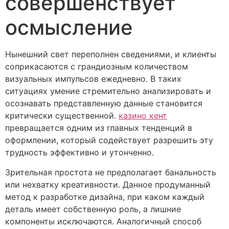
совершенствует
осмысление
Нынешний свет переполнен сведениями, и клиенты
соприкасаются с грандиозным количеством
визуальных импульсов ежедневно. В таких
ситуациях умение стремительно анализировать и
осознавать представленную данные становится
критически существенной.
казино кент
превращается одним из главных тенденций в
оформлении, который содействует разрешить эту
трудность эффективно и утонченно.
Зрительная простота не предполагает банальность
или нехватку креативности. Данное продуманный
метод к разработке дизайна, при каком каждый
деталь имеет собственную роль, а лишние
компоненты исключаются. Аналогичный способ