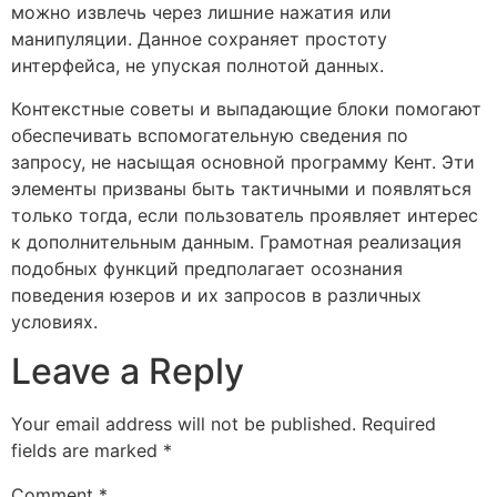
можно извлечь через лишние нажатия или
манипуляции. Данное сохраняет простоту
интерфейса, не упуская полнотой данных.
Контекстные советы и выпадающие блоки помогают
обеспечивать вспомогательную сведения по
запросу, не насыщая основной программу Кент. Эти
элементы призваны быть тактичными и появляться
только тогда, если пользователь проявляет интерес
к дополнительным данным. Грамотная реализация
подобных функций предполагает осознания
поведения юзеров и их запросов в различных
условиях.
Leave a Reply
Your email address will not be published.
Required
fields are marked
*
Comment
*