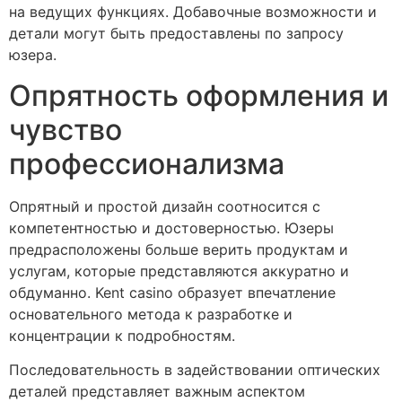
на ведущих функциях. Добавочные возможности и
детали могут быть предоставлены по запросу
юзера.
Опрятность оформления и
чувство
профессионализма
Опрятный и простой дизайн соотносится с
компетентностью и достоверностью. Юзеры
предрасположены больше верить продуктам и
услугам, которые представляются аккуратно и
обдуманно. Kent casino образует впечатление
основательного метода к разработке и
концентрации к подробностям.
Последовательность в задействовании оптических
деталей представляет важным аспектом