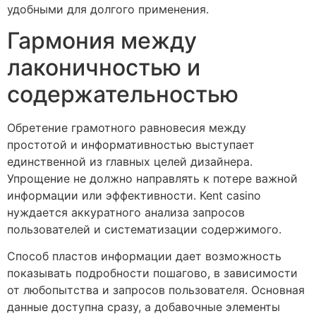
удобными для долгого применения.
Гармония между
лаконичностью и
содержательностью
Обретение грамотного равновесия между
простотой и информативностью выступает
единственной из главных целей дизайнера.
Упрощение не должно направлять к потере важной
информации или эффективности. Kent casino
нуждается аккуратного анализа запросов
пользователей и систематизации содержимого.
Способ пластов информации дает возможность
показывать подробности пошагово, в зависимости
от любопытства и запросов пользователя. Основная
данные доступна сразу, а добавочные элементы