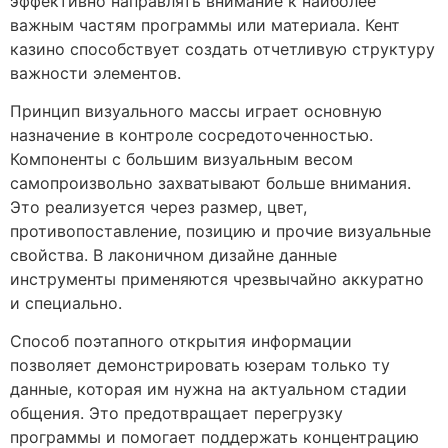
эффективно направлять внимание к наиболее
важным частям программы или материала. Кент
казино способствует создать отчетливую структуру
важности элементов.
Принцип визуального массы играет основную
назначение в контроле сосредоточенностью.
Компоненты с большим визуальным весом
самопроизвольно захватывают больше внимания.
Это реализуется через размер, цвет,
противопоставление, позицию и прочие визуальные
свойства. В лаконичном дизайне данные
инструменты применяются чрезвычайно аккуратно
и специально.
Способ поэтапного открытия информации
позволяет демонстрировать юзерам только ту
данные, которая им нужна на актуальном стадии
общения. Это предотвращает перегрузку
программы и помогает поддержать концентрацию