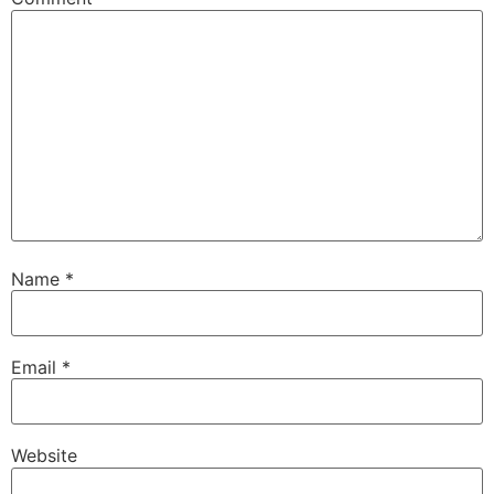
Name
*
Email
*
Website