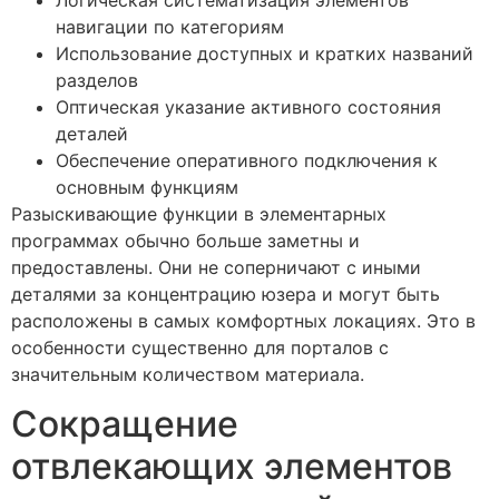
навигации по категориям
Использование доступных и кратких названий
разделов
Оптическая указание активного состояния
деталей
Обеспечение оперативного подключения к
основным функциям
Разыскивающие функции в элементарных
программах обычно больше заметны и
предоставлены. Они не соперничают с иными
деталями за концентрацию юзера и могут быть
расположены в самых комфортных локациях. Это в
особенности существенно для порталов с
значительным количеством материала.
Сокращение
отвлекающих элементов