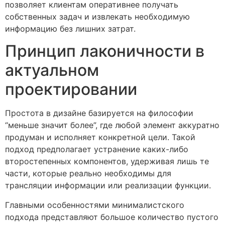
позволяет клиентам оперативнее получать
собственных задач и извлекать необходимую
информацию без лишних затрат.
Принцип лаконичности в
актуальном
проектировании
Простота в дизайне базируется на философии
“меньше значит более”, где любой элемент аккуратно
продуман и исполняет конкретной цели. Такой
подход предполагает устранение каких-либо
второстепенных компонентов, удерживая лишь те
части, которые реально необходимы для
трансляции информации или реализации функции.
Главными особенностями минималистского
подхода представляют большое количество пустого