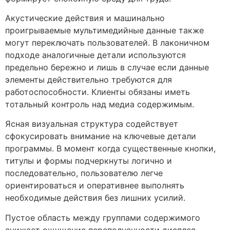
Акустические действия и машинально
проигрываемые мультимедийные данные также
могут переключать пользователей. В лаконичном
подходе аналогичные детали используются
предельно бережно и лишь в случае если данные
элементы действительно требуются для
работоспособности. Клиенты обязаны иметь
тотальный контроль над медиа содержимым.
Ясная визуальная структура содействует
сфокусировать внимание на ключевые детали
программы. В момент когда существенные кнопки,
титулы и формы подчеркнуты логично и
последовательно, пользователю легче
ориентироваться и оперативнее выполнять
необходимые действия без лишних усилий.
Пустое область между группами содержимого
снижает ощущение переполненности дисплея.