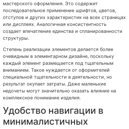
мастерского оформления. Это содержит
последовательное применение шрифтов, цветов,
отступов и других характеристик на всех страницах
или дисплеях. Аналогичная консистентность
создает впечатление единства и спланированности
структуры.
Степень реализации элементов делается более
очевидным в элементарном дизайне, поскольку
каждый элемент размещается под тщательным
вниманием. Такое нуждается от оформителей
специальной тщательности в деятельности, но
результат окупает затраты. Даже маленькие
недочеты могут значительно оказать влияние на
комплексное понимание изделия.
Удобство навигации в
минималистичных