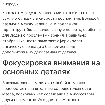
очередь.
Контраст между компонентами также исполняет
важную функцию в скорости восприятия. Большой
различие между надписью и подложкой
гарантирует более качественную ясность, особенно
для людей с проблемами зрения. Правильно
отобранные цвета помогают сформировать
оптическую градацию без применения
дополнительных декоративных деталей.
Фокусировка внимания на
основных деталях
В незамысловатом дизайне любой компонент
приобретает значительнее сосредоточенности
юзера, поскольку нет состязания с множеством
других элементов. Это дает возможность