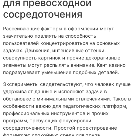
для превосходной
сосредоточения
Рассеивающие факторы в оформлении могут
значительно повлиять на способность
пользователей концентрироваться на основных
задачах. Движения, интенсивные оттенки,
совокупность картинок и прочие декоративные
элементы могут распылять внимание. Кент казино
подразумевает уменьшение подобных деталей.
Эксперименты свидетельствуют, что человек лучше
удерживают данные и исполняют задачи в
обстановке с минимальными отвлечениями. Такое в
особенности важно для педагогических платформ,
профессиональных инструментов и прочих
программ, требующих фокусировки
сосредоточенности. Простой проектирование
формирует спокойную среду для труда.