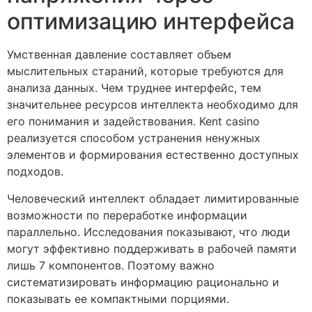
оптимизацию интерфейса
Умственная давление составляет объем
мыслительных стараний, которые требуются для
анализа данных. Чем труднее интерфейс, тем
значительнее ресурсов интеллекта необходимо для
его понимания и задействования. Kent casino
реализуется способом устранения ненужных
элементов и формирования естественно доступных
подходов.
Человеческий интеллект обладает лимитированные
возможности по переработке информации
параллельно. Исследования показывают, что люди
могут эффективно поддерживать в рабочей памяти
лишь 7 компонентов. Поэтому важно
систематизировать информацию рационально и
показывать ее компактными порциями.