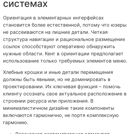
системах
Ориентация в элементарных интерфейсах
становится более естественной, потому что юзеры
не рассеиваются на лишние детали. Четкая
структура навигации и рациональное размещение
ссылок способствуют оперативно обнаружить
нужные области. Кент в ориентации предполагает
использование только требуемых элементов меню.
Хлебные крошки и иные детали перемещения
должны быть явными, но не доминировать в
проектировании. Их ключевая функция – помочь
клиенту осознать свое актуальное расположение в
строении ресурса или приложения. В
минималистичном дизайне такие компоненты
включаются гармонично, не портя комплексную
гармонию.
Логическая систематизация элементов