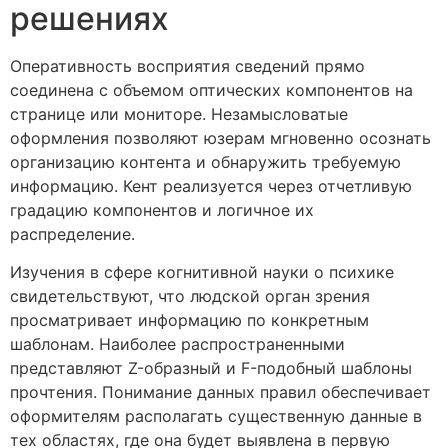
решениях
Оперативность восприятия сведений прямо
соединена с объемом оптических компонентов на
странице или мониторе. Незамысловатые
оформления позволяют юзерам мгновенно осознать
организацию контента и обнаружить требуемую
информацию. Кент реализуется через отчетливую
градацию компонентов и логичное их
распределение.
Изучения в сфере когнитивной науки о психике
свидетельствуют, что людской орган зрения
просматривает информацию по конкретным
шаблонам. Наиболее распространенными
представляют Z-образный и F-подобный шаблоны
прочтения. Понимание данных правил обеспечивает
оформителям располагать существенную данные в
тех областях, где она будет выявлена в первую