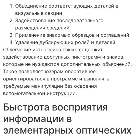
Объединение соответствующих деталей в
визуальные секции
Задействование последовательного
размещения сведений
Применение знакомых образцов и соглашений
Удаление дублирующих ролей и деталей
Облегчение интерфейса также содержит
задействование доступных пиктограмм и знаков,
которые не нуждаются дополнительных объяснений.
Такое позволяет юзерам оперативнее
ориентироваться в программе и выполнять
требуемые манипуляции без освоения
вспомогательной инструкции.
Быстрота восприятия
информации в
элементарных оптических